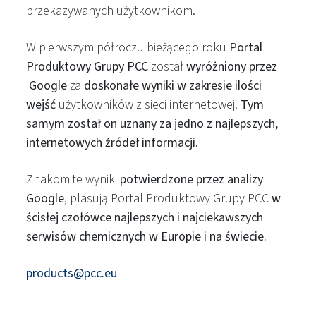
przekazywanych użytkownikom.
W pierwszym półroczu bieżącego roku
Portal
Produktowy Grupy PCC
został
wyróżniony przez
Google
za
doskonałe wyniki w zakresie ilości
wejść
użytkowników z sieci internetowej.
Tym
samym został on uznany za jedno z najlepszych,
internetowych źródeł informacji.
Znakomite wyniki
potwierdzone przez analizy
Google
, plasują Portal Produktowy Grupy PCC
w
ścisłej czołówce najlepszych i najciekawszych
serwisów chemicznych w Europie i na świecie.
products@pcc.eu