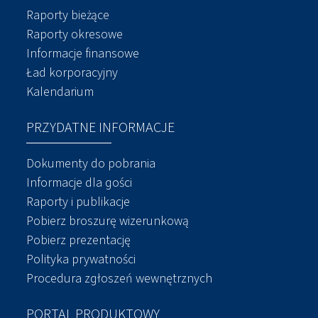
Raporty bieżące
Raporty okresowe
Informacje finansowe
Ład korporacyjny
Kalendarium
PRZYDATNE INFORMACJE
Dokumenty do pobrania
Informacje dla gości
Raporty i publikacje
Pobierz broszurę wizerunkową
Pobierz prezentację
Polityka prywatności
Procedura zgłoszeń wewnętrznych
PORTAL PRODUKTOWY