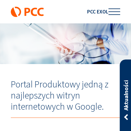
PCC EXOL
Portal Produktowy jedną z
Aktualności
najlepszych witryn
internetowych w Google.