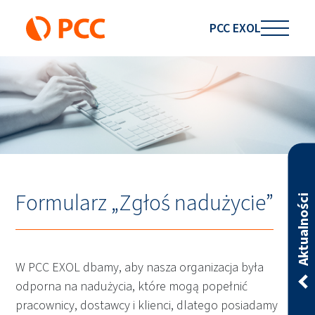
PCC EXOL
Formularz „Zgłoś nadużycie”
Aktualności
W PCC EXOL dbamy, aby nasza organizacja była
odporna na nadużycia, które mogą popełnić
pracownicy, dostawcy i klienci, dlatego posiadamy