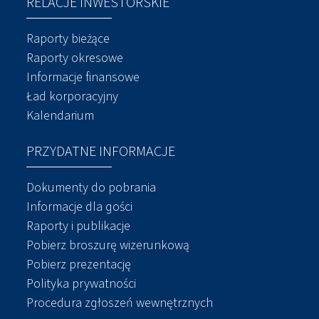
RELACJE INWESTORSKIE
Raporty bieżące
Raporty okresowe
Informacje finansowe
Ład korporacyjny
Kalendarium
PRZYDATNE INFORMACJE
Dokumenty do pobrania
Informacje dla gości
Raporty i publikacje
Pobierz broszurę wizerunkową
Pobierz prezentację
Polityka prywatności
Procedura zgłoszeń wewnętrznych