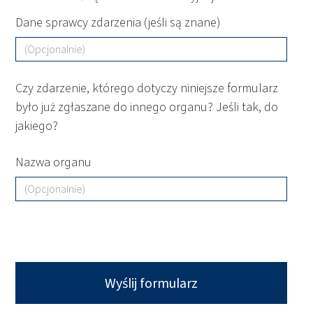
Dane sprawcy zdarzenia (jeśli są znane)
Czy zdarzenie, którego dotyczy niniejsze formularz
było już zgłaszane do innego organu? Jeśli tak, do
jakiego?
Nazwa organu