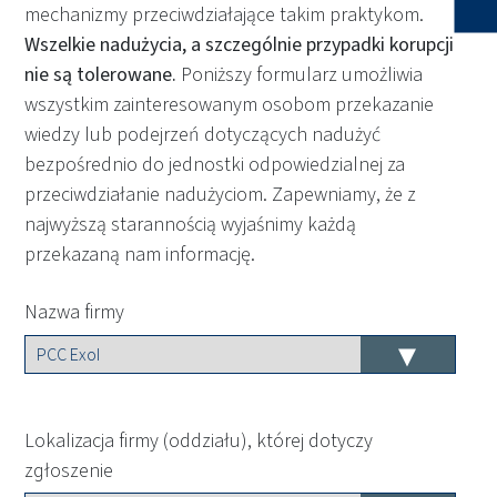
mechanizmy przeciwdziałające takim praktykom.
Wszelkie nadużycia, a szczególnie przypadki korupcji
nie są tolerowane.
Poniższy formularz umożliwia
wszystkim zainteresowanym osobom przekazanie
wiedzy lub podejrzeń dotyczących nadużyć
bezpośrednio do jednostki odpowiedzialnej za
przeciwdziałanie nadużyciom. Zapewniamy, że z
najwyższą starannością wyjaśnimy każdą
przekazaną nam informację.
Nazwa firmy
Lokalizacja firmy (oddziału), której dotyczy
zgłoszenie