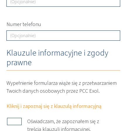
Numer telefonu
Klauzule informacyjne i zgody
prawne
Wypełnienie formularza wiąże się z przetwarzaniem
Twoich danych osobowych przez PCC Exol.
Kliknij i zapoznaj się z klauzulą informacyjną
Oświadczam, że zapoznałem się z
treścią klauzuli informacyjnej.