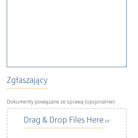
Zgłaszający
Dokumenty powiązane ze sprawą (opcjonalnie)
Drag & Drop Files Here
or