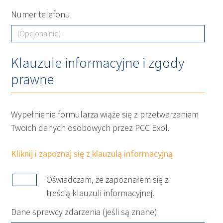
Numer telefonu
Klauzule informacyjne i zgody
prawne
Wypełnienie formularza wiąże się z przetwarzaniem
Twoich danych osobowych przez PCC Exol.
Kliknij i zapoznaj się z klauzulą informacyjną
Oświadczam, że zapoznałem się z
treścią klauzuli informacyjnej.
Dane sprawcy zdarzenia (jeśli są znane)