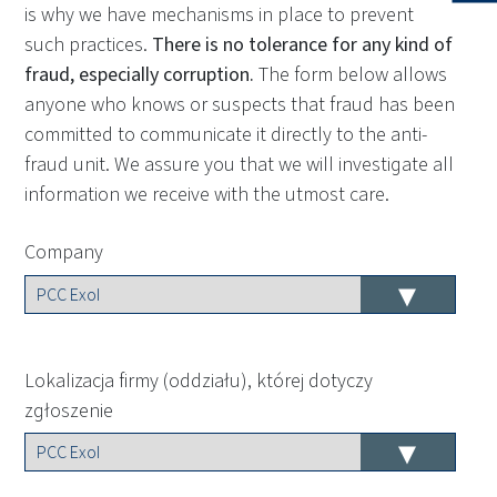
is why we have mechanisms in place to prevent
such practices.
There is no tolerance for any kind of
fraud, especially corruption.
The form below allows
anyone who knows or suspects that fraud has been
committed to communicate it directly to the anti-
fraud unit. We assure you that we will investigate all
information we receive with the utmost care.
Company
Lokalizacja firmy (oddziału), której dotyczy
zgłoszenie