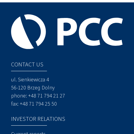
CONTACT US
ul. Sienkiewicza 4
56-120 Brzeg Dolny
phone:
+48 71 794 21 27
fax: +48 71 794 25 50
INVESTOR RELATIONS