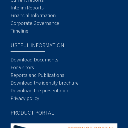
Current reports
Interim Reports
Financial Information
Corporate Governance
Timeline
USEFUL INFORMATION
Download Documents
For Visitors
Reports and Publications
Download the identity brochure
Download the presentation
Privacy policy
PRODUCT PORTAL