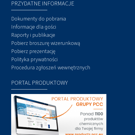
PRZYDATNE INFORMACJE
Dokumenty do pobrania
Informacje dla gości
Raporty i publikacje
Pobierz broszurę wizerunkową
Pobierz prezentację
Polityka prywatności
Procedura zgłoszeń wewnętrznych
PORTAL PRODUKTOWY