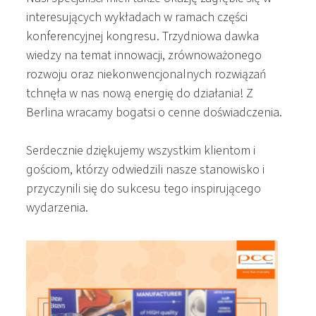
interesujących wykładach w ramach części
konferencyjnej kongresu. Trzydniowa dawka
wiedzy na temat innowacji, zrównoważonego
rozwoju oraz niekonwencjonalnych rozwiązań
tchnęła w nas nową energię do działania! Z
Berlina wracamy bogatsi o cenne doświadczenia.
Serdecznie dziękujemy wszystkim klientom i
gościom, którzy odwiedzili nasze stanowisko i
przyczynili się do sukcesu tego inspirującego
wydarzenia.