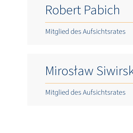
Robert Pabich
Mitglied des Aufsichtsrates
Mirosław Siwirsk
Mitglied des Aufsichtsrates