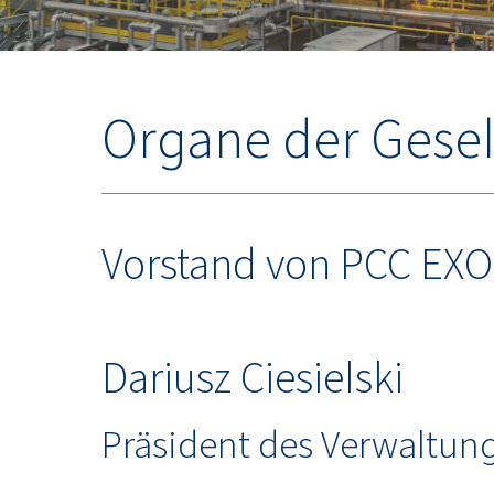
Organe der Gesel
Vorstand von PCC EXO
Dariusz Ciesielski
Präsident des Verwaltun