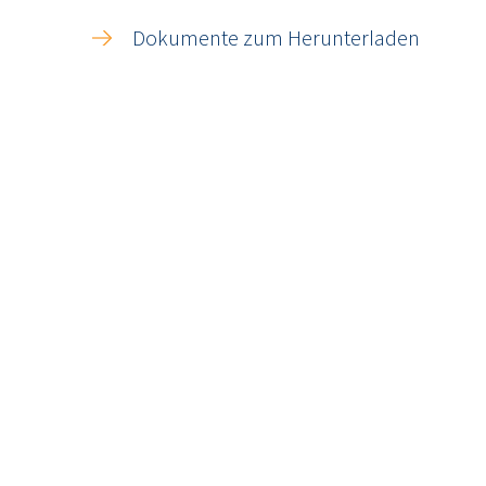
Dokumente zum Herunterladen