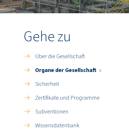
Gehe zu
Über die Gesellschaft
Organe der Gesellschaft
Sicherheit
Zertifikate und Programme
Subventionen
Wissensdatenbank