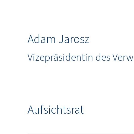
Adam Jarosz
Vizepräsidentin des Verw
Aufsichtsrat