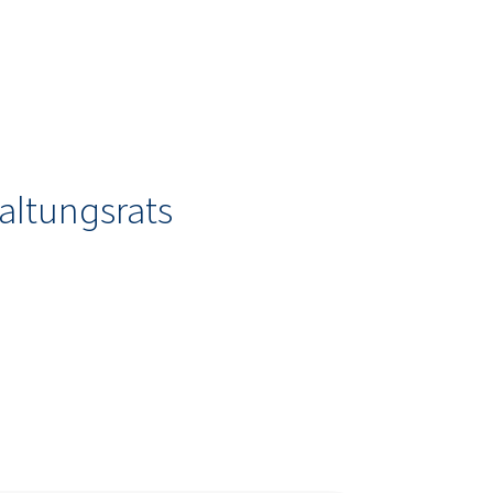
altungsrats