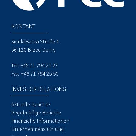
KONTAKT
Sienkiewicza Straße 4
56-120 Brzeg Dolny
Tel: +48 71 794 21 27
Fax: +48 71 794 25 50
INVESTOR RELATIONS
Aktuelle Berichte
Regelmäßige Berichte
Finanzielle Informationen
Unternehmensführung