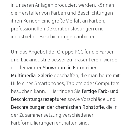
in unseren Anlagen produziert werden, können
die Hersteller von Farben und Beschichtungen
ihren Kunden eine große Vielfalt an Farben,
professionellen Dekorationslösungen und
industriellen Beschichtungen anbieten.
Um das Angebot der Gruppe PCC für die Farben-
und Lackindustrie besser zu präsentieren, wurde
ein dedizierter
Showroom in Form einer
Multimedia-Galerie
geschaffen, die man heute mit
Hilfe eines Smartphones, Tablets oder Computers
besuchen kann. Hier finden Sie
fertige Farb- und
Beschichtungsrezepturen
sowie Vorschläge und
Beschreibungen der chemischen Rohstoffe
, die in
der Zusammensetzung verschiedener
Farbformulierungen enthalten sind.