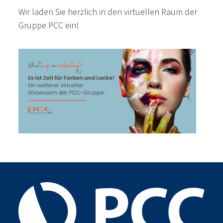
Wir laden Sie herzlich in den virtuellen Raum der
Gruppe PCC ein!