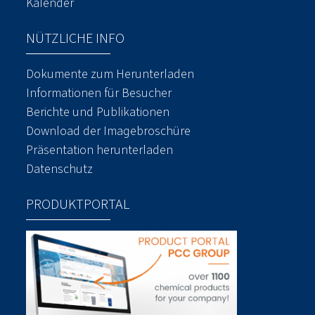
Kalender
NÜTZLICHE INFO
Dokumente zum Herunterladen
Informationen für Besucher
Berichte und Publikationen
Download der Imagebroschüre
Präsentation herunterladen
Datenschutz
PRODUKTPORTAL