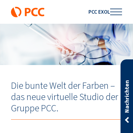
PCC EXOL
Die bunte Welt der Farben –
Nachrichten
das neue virtuelle Studio der
Gruppe PCC.