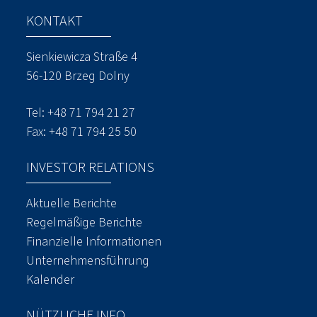
KONTAKT
Sienkiewicza Straße 4
56-120 Brzeg Dolny
Tel: +48 71 794 21 27
Fax: +48 71 794 25 50
INVESTOR RELATIONS
Aktuelle Berichte
Regelmäßige Berichte
Finanzielle Informationen
Unternehmensführung
Kalender
NÜTZLICHE INFO