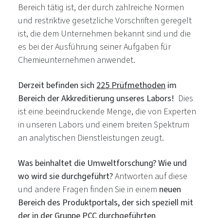
Bereich tätig ist, der durch zahlreiche Normen
und restriktive gesetzliche Vorschriften geregelt
ist, die dem Unternehmen bekannt sind und die
es bei der Ausführung seiner Aufgaben für
Chemieunternehmen anwendet.
Derzeit befinden sich
225 Prüfmethoden
im
Bereich der Akkreditierung unseres Labors!
Dies
ist eine beeindruckende Menge, die von Experten
in unseren Labors und einem breiten Spektrum
an analytischen Dienstleistungen zeugt.
Was beinhaltet die Umweltforschung? Wie und
wo wird sie durchgeführt?
Antworten auf diese
und andere Fragen finden Sie in einem
neuen
Bereich des Produktportals, der sich speziell mit
der in der Gruppe PCC durchgeführten