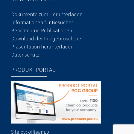
Dokumente zum Herunterladen
Informationen für Besucher
Berichte und Publikationen
Download der Imagebroschüre
Präsentation herunterladen
Datenschutz
PRODUKTPORTAL
Site by:
offteam.pl